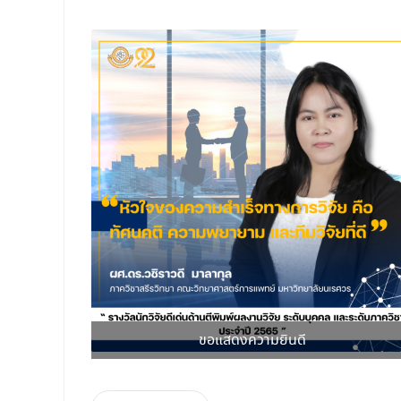
ขอแสดงความยินดี