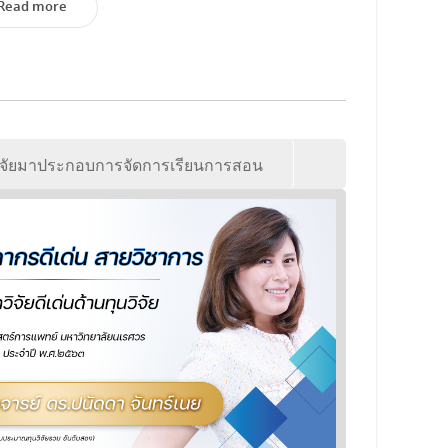
Read more
Read more
ิจัยมาประกอบการจัดการเรียนการสอน