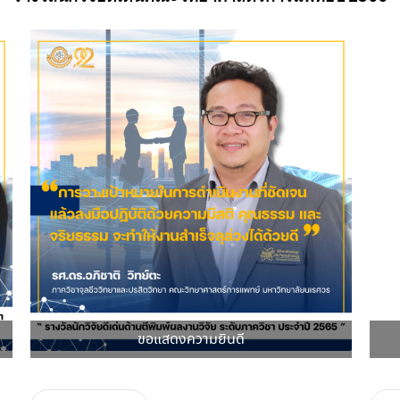
ขอแสดงความยินดี