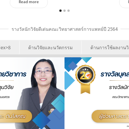
Read more
รางวัลนักวิจัยดีเด่นคณะวิทยาศาสตร์การแพทย์ปี 2564
ndex>8
ด้านวิจัยและนวัตกรรม
ด้านการใช้ผลงานว