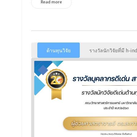
Read more
ด้านทุนวิจัย
รางวัลนักวิจัยที่มี h-i