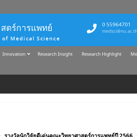
0 55964701
าสตร์การแพทย์
medsci@nu.ac.t
 of Medical Science
Innovation
Research Insight
Research Highlight
Me
รางวัลนักวิจัยดีเด่นคณะวิทยาศาสตร์การแพทย์ปี 2566