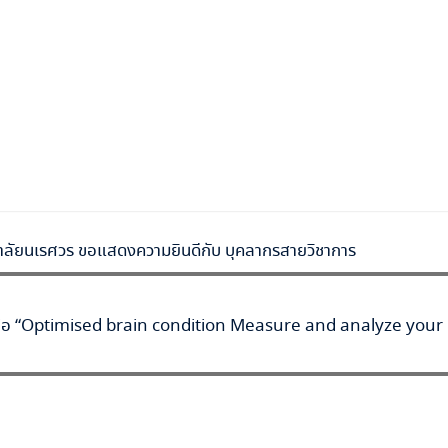
ลัยนเรศวร ขอแสดงความยินดีกับ บุคลากรสายวิชาการ
หัวข้อ “Optimised brain condition Measure and analyze your