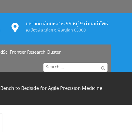
มหาวิทยาลัยนเรศวร 99 หมู่ 9 ตำบลท่าโพธิ์
h
อ.เมืองพิษณุโลก จ.พิษณุโลก 65000
dSci Frontier Research Cluster
Search
for:
 Bench to Bedside for Agile Precision Medicine